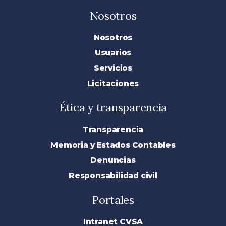
Nosotros
Nosotros
Usuarios
Servicios
Licitaciones
Ética y transparencia
Transparencia
Memoria y Estados Contables
Denuncias
Responsabilidad civil
Portales
Intranet CVSA