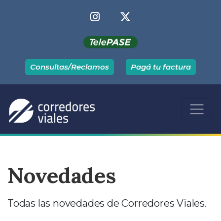
Consultas/Reclamos
Pagá tu factura
Novedades
Todas las novedades de Corredores Viales.