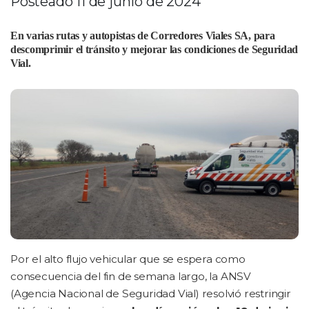
Posteado 11 de junio de 2024
En varias rutas y autopistas de Corredores Viales SA, para
descomprimir el tránsito y mejorar las condiciones de Seguridad
Vial.
Por el alto flujo vehicular que se espera como
consecuencia del fin de semana largo, la ANSV
(Agencia Nacional de Seguridad Vial) resolvió restringir