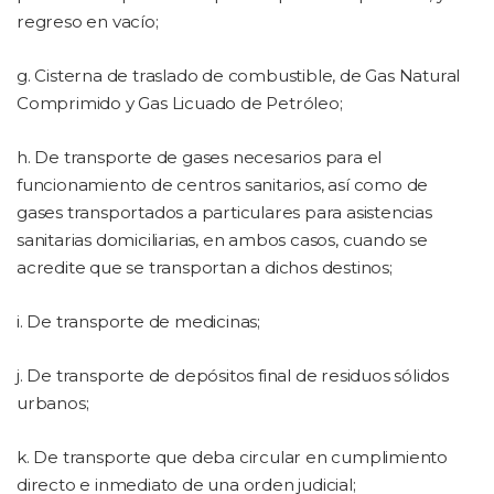
regreso en vacío;
g. Cisterna de traslado de combustible, de Gas Natural
Comprimido y Gas Licuado de Petróleo;
h. De transporte de gases necesarios para el
funcionamiento de centros sanitarios, así como de
gases transportados a particulares para asistencias
sanitarias domiciliarias, en ambos casos, cuando se
acredite que se transportan a dichos destinos;
i. De transporte de medicinas;
j. De transporte de depósitos final de residuos sólidos
urbanos;
k. De transporte que deba circular en cumplimiento
directo e inmediato de una orden judicial;