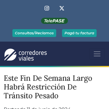
Consultas/Reclamos
Pagá tu factura
Este Fin De Semana Largo
Habrá Restricción De
Tránsito Pesado