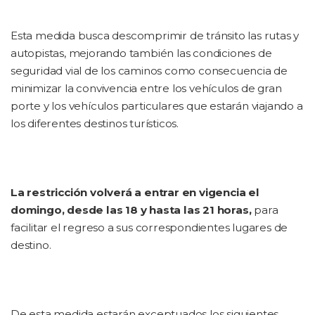
Esta medida busca descomprimir de tránsito las rutas y
autopistas, mejorando también las condiciones de
seguridad vial de los caminos como consecuencia de
minimizar la convivencia entre los vehículos de gran
porte y los vehículos particulares que estarán viajando a
los diferentes destinos turísticos.
La restricción volverá a entrar en vigencia el
domingo, desde las 18 y hasta las 21 horas,
para
facilitar el regreso a sus correspondientes lugares de
destino.
De esta medida estarán exceptuados los siguientes