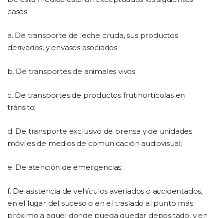
casos:
a. De transporte de leche cruda, sus productos
derivados, y envases asociados;
b. De transportes de animales vivos;
c. De transportes de productos frutihortícolas en
tránsito;
d. De transporte exclusivo de prensa y de unidades
móviles de medios de comunicación audiovisual;
e. De atención de emergencias;
f. De asistencia de vehículos averiados o accidentados,
en el lugar del suceso o en el traslado al punto más
próximo a aquel donde pueda quedar depositado, y en