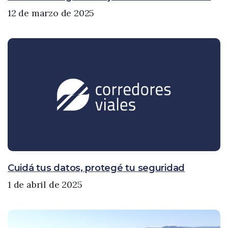
12 de marzo de 2025
Cuidá tus datos, protegé tu seguridad
1 de abril de 2025