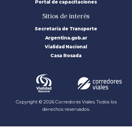
Portal de capacitaciones
Sitios de interés
Secretaría de Transporte
Argentina.gob.ar
Vialidad Nacional
Casa Rosada
Copyright © 2026 Corredores Viales. Todos los
derechos reservados.