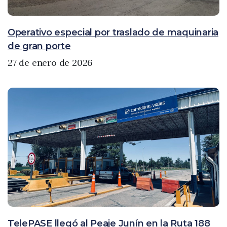
Operativo especial por traslado de maquinaria
de gran porte
27 de enero de 2026
TelePASE llegó al Peaje Junín en la Ruta 188