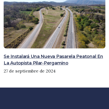
Se Instalará Una Nueva Pasarela Peatonal En
La Autopista Pilar-Pergamino
27 de septiembre de 2024