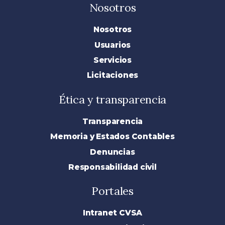
Nosotros
Nosotros
Usuarios
Servicios
Licitaciones
Ética y transparencia
Transparencia
Memoria y Estados Contables
Denuncias
Responsabilidad civil
Portales
Intranet CVSA