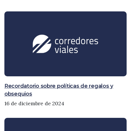
Recordatorio sobre políticas de regalos y
obsequios
16 de diciembre de 2024