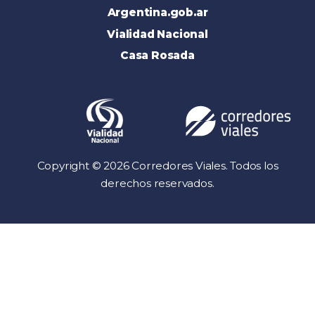
Argentina.gob.ar
Vialidad Nacional
Casa Rosada
Copyright © 2026 Corredores Viales. Todos los
derechos reservados.