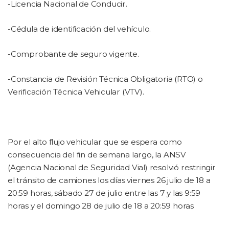
-Licencia Nacional de Conducir.
-Cédula de identificación del vehículo.
-Comprobante de seguro vigente.
-Constancia de Revisión Técnica Obligatoria (RTO) o
Verificación Técnica Vehicular (VTV).
Por el alto flujo vehicular que se espera como
consecuencia del fin de semana largo, la ANSV
(Agencia Nacional de Seguridad Vial) resolvió restringir
el tránsito de camiones los días viernes 26 julio de 18 a
20:59 horas, sábado 27 de julio entre las 7 y las 9:59
horas y el domingo 28 de julio de 18 a 20:59 horas