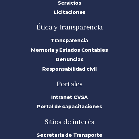
Servicios
Licitaciones
Ética y transparencia
Transparencia
Memoria y Estados Contables
Denuncias
Responsabilidad civil
Portales
Intranet CVSA
Portal de capacitaciones
Sitios de interés
Secretaría de Transporte