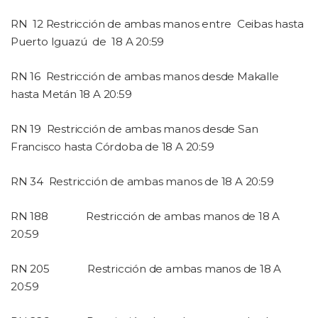
RN
12
Restricción de ambas manos entre
Ceibas hasta
Puerto Iguazú
de
18 A 20:59
RN 16
Restricción de ambas manos desde Makalle
hasta Metán 18 A 20:59
RN 19
Restricción de ambas manos desde San
Francisco hasta Córdoba de 18 A 20:59
RN 34
Restricción de ambas manos de 18 A 20:59
RN 188
Restricción de ambas manos de 18 A
20:59
RN 205
Restricción de ambas manos de 18 A
20:59