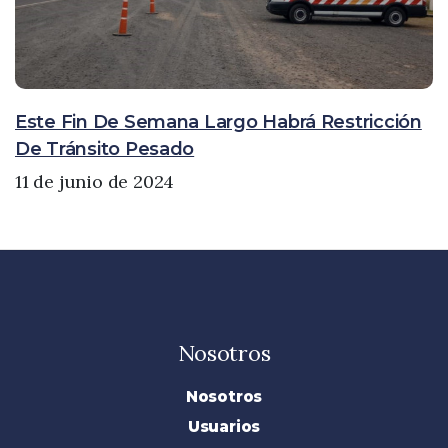
Este Fin De Semana Largo Habrá Restricción
De Tránsito Pesado
11 de junio de 2024
Nosotros
Nosotros
Usuarios