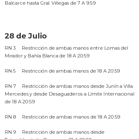
Balcarce hasta Gral. Villegas de 7 A 9:59
28 de Julio
RN 3
Restricción de ambas manos entre Lomas del
Mirador y Bahía Blanca de 18 A 20:59
RN 5
Restricción de ambas manos de 18 A 20:59
RN 7
Restricción de ambas manos desde Junín a Villa
Mercedes y desde Desaguaderos a Límite Internacional
de 18 A 20:59
RN 8
Restricción de ambas manos de 18 A 20:59
RN 9
Restricción de ambas manos desde