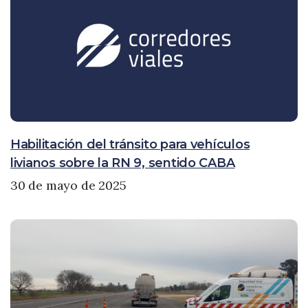
Habilitación del tránsito para vehículos
livianos sobre la RN 9, sentido CABA
30 de mayo de 2025