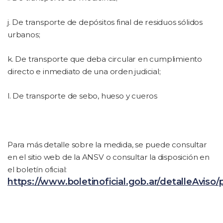
j. De transporte de depósitos final de residuos sólidos
urbanos;
k. De transporte que deba circular en cumplimiento
directo e inmediato de una orden judicial;
l. De transporte de sebo, hueso y cueros
Para más detalle sobre la medida, se puede consultar
en el sitio web de la ANSV o consultar la disposición en
el boletín oficial:
https://www.boletinoficial.gob.ar/detalleAvis