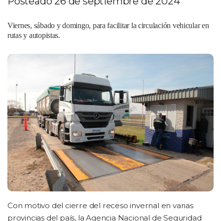
Posteado 26 de septiembre de 2024
Viernes, sábado y domingo, para facilitar la circulación vehicular en
rutas y autopistas.
Con motivo del cierre del receso invernal en varias
provincias del país, la Agencia Nacional de Seguridad