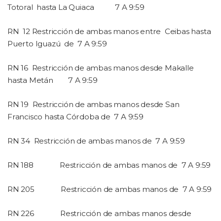
Totoral
hasta La Quiaca
7 A 9:59
RN
12
Restricción de ambas manos entre
Ceibas hasta
Puerto Iguazú
de
7 A 9:59
RN 16
Restricción de ambas manos desde Makalle
hasta Metán
7 A 9:59
RN 19
Restricción de ambas manos desde San
Francisco hasta Córdoba de
7 A 9:59
RN 34
Restricción de ambas manos de
7 A 9:59
RN 188
Restricción de ambas manos de
7 A 9:59
RN 205
Restricción de ambas manos de
7 A 9:59
RN 226
Restricción de ambas manos desde