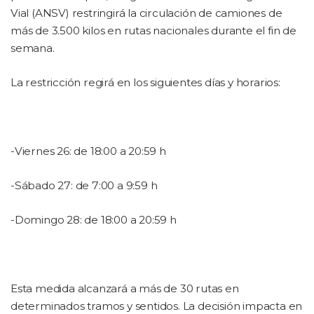
Vial (ANSV) restringirá la circulación de camiones de
más de 3.500 kilos en rutas nacionales durante el fin de
semana.
La restricción regirá en los siguientes días y horarios:
-Viernes 26: de 18:00 a 20:59 h
-Sábado 27: de 7:00 a 9:59 h
-Domingo 28: de 18:00 a 20:59 h
Esta medida alcanzará a más de 30 rutas en
determinados tramos y sentidos. La decisión impacta en