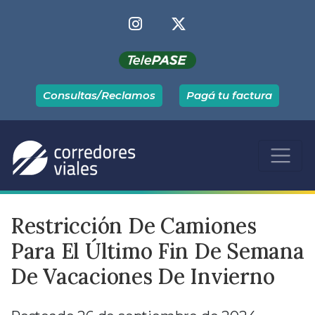
Consultas/Reclamos
Pagá tu factura
Restricción De Camiones
Para El Último Fin De Semana
De Vacaciones De Invierno