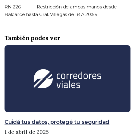
RN 226
Restricción de ambas manos desde
Balcarce hasta Gral. Villegas de 18 A 20:59
También podes ver
Cuidá tus datos, protegé tu seguridad
1 de abril de 2025