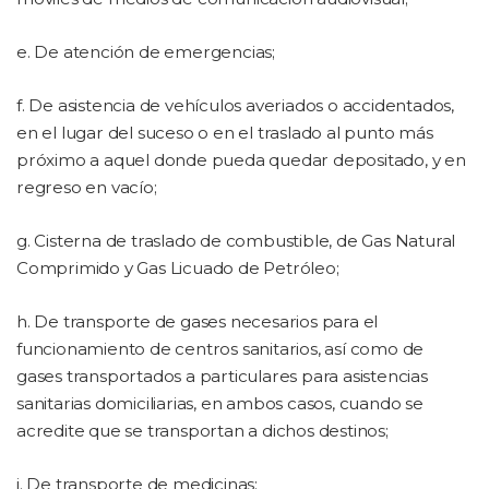
e. De atención de emergencias;
f. De asistencia de vehículos averiados o accidentados,
en el lugar del suceso o en el traslado al punto más
próximo a aquel donde pueda quedar depositado, y en
regreso en vacío;
g. Cisterna de traslado de combustible, de Gas Natural
Comprimido y Gas Licuado de Petróleo;
h. De transporte de gases necesarios para el
funcionamiento de centros sanitarios, así como de
gases transportados a particulares para asistencias
sanitarias domiciliarias, en ambos casos, cuando se
acredite que se transportan a dichos destinos;
i. De transporte de medicinas;