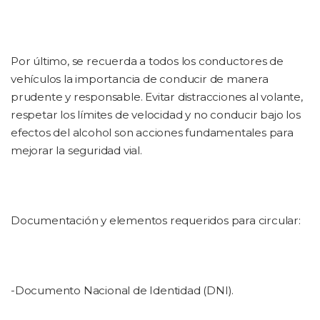
Por último, se recuerda a todos los conductores de
vehículos la importancia de conducir de manera
prudente y responsable. Evitar distracciones al volante,
respetar los límites de velocidad y no conducir bajo los
efectos del alcohol son acciones fundamentales para
mejorar la seguridad vial.
Documentación y elementos requeridos para circular:
-Documento Nacional de Identidad (DNI).